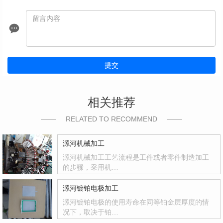
提交
相关推荐
RELATED TO RECOMMEND
漯河机械加工
漯河机械加工工艺流程是工件或者零件制造加工
的步骤，采用机…
漯河镀铂电极加工
漯河镀铂电极的使用寿命在同等铂金层厚度的情
况下，取决于铂…