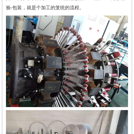
验-包装，就是个加工的笼统的流程。