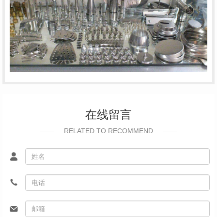
在线留言
RELATED TO RECOMMEND