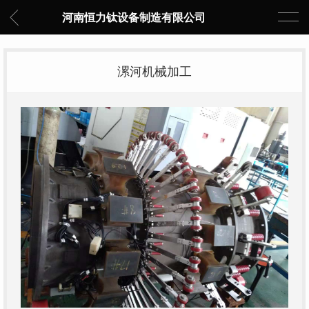
河南恒力钛设备制造有限公司
漯河机械加工