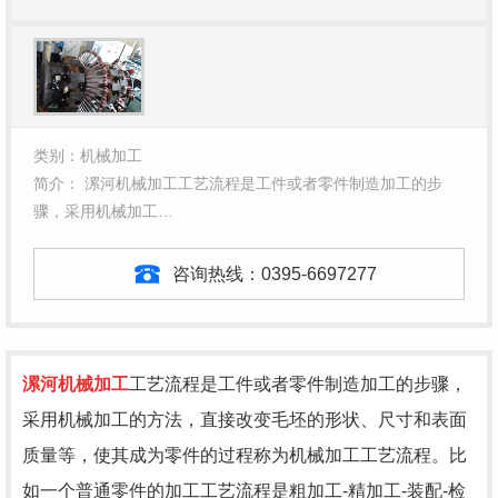
类别：机械加工
简介： 漯河机械加工工艺流程是工件或者零件制造加工的步
骤，采用机械加工…
咨询热线：
0395-6697277
漯河机械加工
工艺流程是工件或者零件制造加工的步骤，
采用机械加工的方法，直接改变毛坯的形状、尺寸和表面
质量等，使其成为零件的过程称为机械加工工艺流程。比
如一个普通零件的加工工艺流程是粗加工-精加工-装配-检