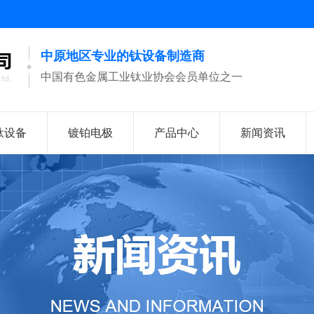
中原地区专业的钛设备制造商
中国有色金属工业钛业协会会员单位之一
钛设备
镀铂电极
产品中心
新闻资讯