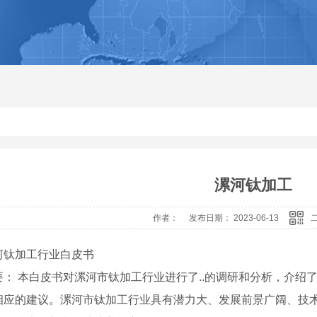
漯河钛加工
作者： 发布日期： 2023-06-13
河钛加工行业白皮书
要： 本白皮书对漯河市钛加工行业进行了..的调研和分析，介绍
相应的建议。漯河市钛加工行业具有潜力大、发展前景广阔、技