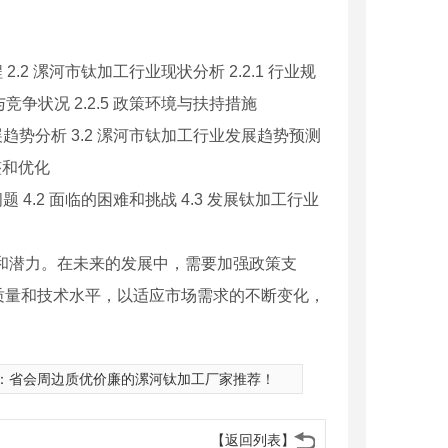
2 漯河市钛加工行业现状分析 2.2.1 行业规
求与竞争状况 2.2.5 政策环境与扶持措施
趋势分析 3.2 漯河市钛加工行业发展趋势预测
调整和优化
4.2 面临的困难和挑战 4.3 发展钛加工行业
和潜力。在未来的发展中，需要加强政策支
质量和技术水平，以适应市场需求的不断变化，
：
省会周边质优价廉的漯河钛加工厂家推荐！
【返回列表】