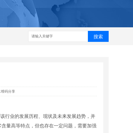
搜索
二维码分享
了该行业的发展历程、现状及未来发展趋势，并
术含量高等特点，但也存在一定问题，需要加强