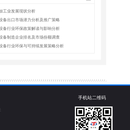
加工业发展现状分析
设备出口市场潜力分析及推广策略
设备行业环保政策解读与影响分析
设备制造企业排名及市场份额调查
设备行业环保与可持续发展策略分析
手机站二维码
米