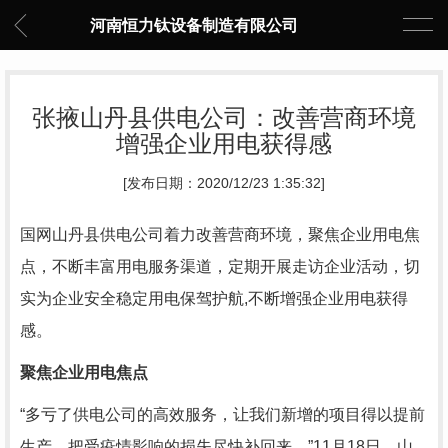
河南恒力钛设备制造有限公司
张掖山丹县供电公司：改善营商环境
增强企业用电获得感
[发布日期：2020/12/23 1:35:32]
国网山丹县供电公司着力改善营商环境，聚焦企业用电焦
点，不断丰富用电服务渠道，定期开展走访企业活动，切
实为企业安全稳定用电保驾护航,不断增强企业用电获得
感。
聚焦企业用电焦点
“多亏了供电公司的高效服务，让我们新增的项目得以提前
生产，把受疫情影响的损失尽快补回来。”11月18日，山