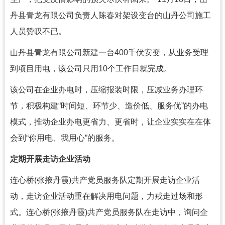
丹县青龙有限公司负责人陈春对架设变台的山丹公司施工
人员赞叹不已。
山丹县青龙有限公司新建一台400千伏安变，从业务受理
到项目用电，该公司只用10个工作日就完成。
该公司在企业办电时，压缩报装时限，压减业务办理环
节，积极构建“时间短、环节少、造价低、服务优”的办电
模式，推动企业办电更省力、更省时，让企业实实在在体
会到“你用电、我用心”的服务。
定期开展走访企业活动
连心桥(张掖丹霞)共产党员服务队定期开展走访企业活
动，走访企业活动重在解决用电问题，力戒走过场和形
式。连心桥(张掖丹霞)共产党员服务队在走访中，询问企