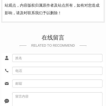
站观点，内容版权归属原作者及站点所有，如有对您造成
影响，请及时联系我们予以删除！
在线留言
RELATED TO RECOMMEND