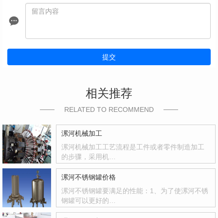
提交
相关推荐
RELATED TO RECOMMEND
漯河机械加工
漯河机械加工工艺流程是工件或者零件制造加工
的步骤，采用机…
漯河不锈钢罐价格
漯河不锈钢罐要满足的性能：1、为了使漯河不锈
钢罐可以更好的…