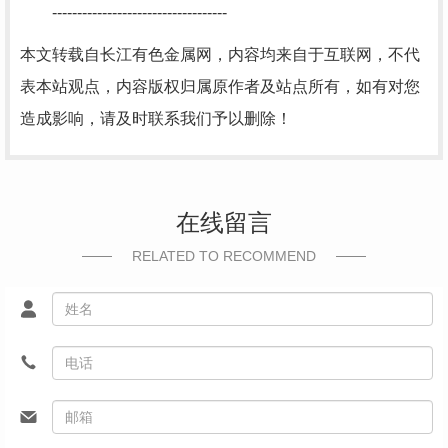
-----------------------------------
本文转载自长江有色金属网，内容均来自于互联网，不代
表本站观点，内容版权归属原作者及站点所有，如有对您
造成影响，请及时联系我们予以删除！
在线留言
RELATED TO RECOMMEND