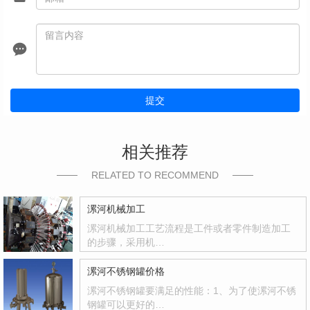
提交
相关推荐
RELATED TO RECOMMEND
漯河机械加工
漯河机械加工工艺流程是工件或者零件制造加工
的步骤，采用机…
漯河不锈钢罐价格
漯河不锈钢罐要满足的性能：1、为了使漯河不锈
钢罐可以更好的…