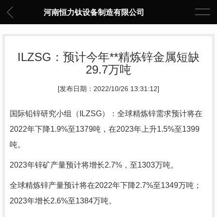
河南恒力钛设备制造有限公司
ILZSG：预计今年**精炼锌金属短缺
29.7万吨
[发布日期：2022/10/26 13:31:12]
国际铅锌研究小组（ILZSG）：全球精炼锌需求预计将在
2022年下降1.9%至1379吨，在2023年上升1.5%至1399
吨。
2023年锌矿产量预计将增长2.7%，至1303万吨。
全球精炼锌产量预计将在2022年下降2.7%至1349万吨；
2023年增长2.6%至1384万吨。