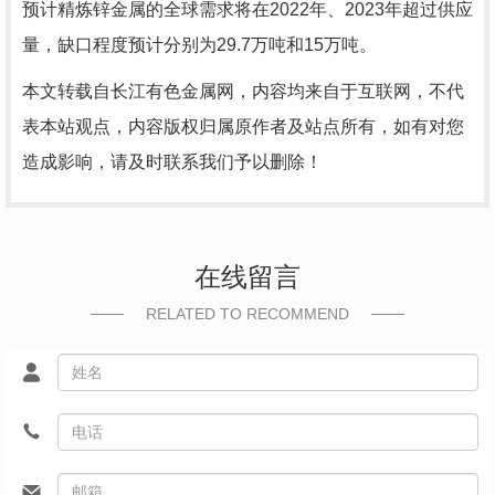
预计精炼锌金属的全球需求将在2022年、2023年超过供应
量，缺口程度预计分别为29.7万吨和15万吨。
本文转载自长江有色金属网，内容均来自于互联网，不代
表本站观点，内容版权归属原作者及站点所有，如有对您
造成影响，请及时联系我们予以删除！
在线留言
RELATED TO RECOMMEND