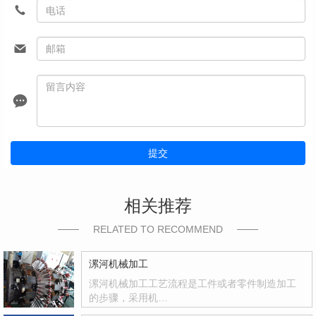
提交
相关推荐
RELATED TO RECOMMEND
漯河机械加工
漯河机械加工工艺流程是工件或者零件制造加工
的步骤，采用机…