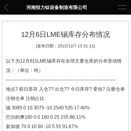
河南恒力钛设备制造有限公司
12月6日LME锡库存分布情况
[发布日期：2022/12/7 13:31:11]
以下为12月6日LME锡库存在全球主要仓库的分布变动情
况：（单位：吨）
---------------------------------------------------------------------------
地点? 前日库存 入仓?? 出仓?? 今日库存? 变动? 注册仓单
注销仓单 注销占比
锡 3085 0 10 3075 -10 2540 535 17.40%
巴尔的摩180 0 0 180 0 25 155 86.11%
新加坡 70 0 10 60 -10 5 55 91.67%