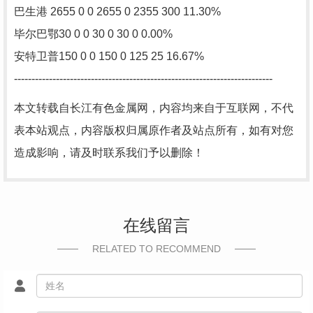
巴生港 2655 0 0 2655 0 2355 300 11.30%
毕尔巴鄂30 0 0 30 0 30 0 0.00%
安特卫普150 0 0 150 0 125 25 16.67%
--------------------------------------------------------------------------
本文转载自长江有色金属网，内容均来自于互联网，不代
表本站观点，内容版权归属原作者及站点所有，如有对您
造成影响，请及时联系我们予以删除！
在线留言
RELATED TO RECOMMEND