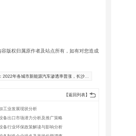
内容版权归属原作者及站点所有，如有对您造成
：
2022年各城市新能源汽车渗透率普涨，长沙销量排名第19
【返回列表】
加工业发展现状分析
设备出口市场潜力分析及推广策略
设备行业环保政策解读与影响分析