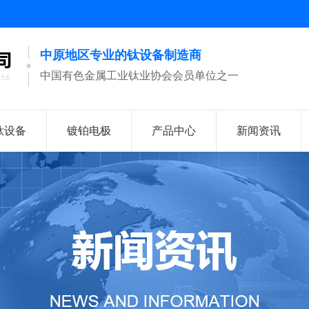
中原地区专业的钛设备制造商
中国有色金属工业钛业协会会员单位之一
钛设备
镀铂电极
产品中心
新闻资讯