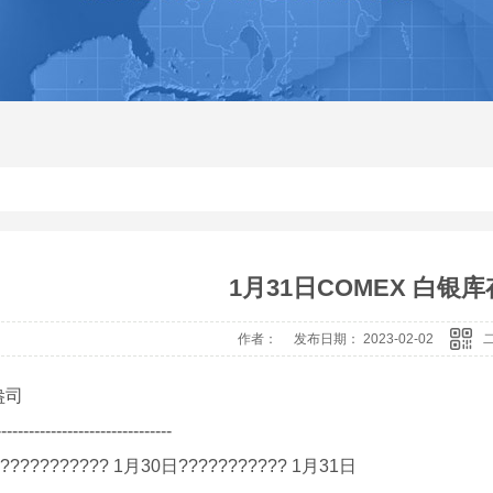
1月31日COMEX 白银
作者： 发布日期： 2023-02-02
盎司
--------------------------------
?????????? 1月30日??????????? 1月31日