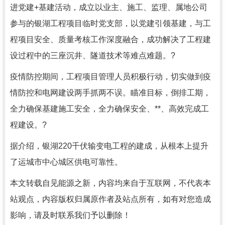
进党建
+
基建活动，成立以业主、施工、监理、属地公司
参与的银湖工程项目临时党支部，以党建引领基建，与工
程项目安全、质量考核工作深度融合，成功解决了工程建
设过程中的三座沉井、隧道技术等难点难题。
?
疫情防控期间，工程项目管理人员积极行动，切实做到疫
情防控和电网建设两手抓两不误。瞄准目标，倒排工期，
全力确保基建施工安全，全力确保安全、**、高效完成工
程建设。
?
据介绍，银湖
220
千伏输变电工程的建成，从根本上提升
了运城市中心城区供电可靠性。
本文转载自见能源之新，内容均来自于互联网，不代表本
站观点，内容版权归属原作者及站点所有，如有对您造成
影响，请及时联系我们予以删除！