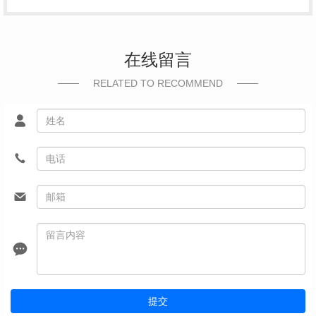
在线留言
RELATED TO RECOMMEND
提交