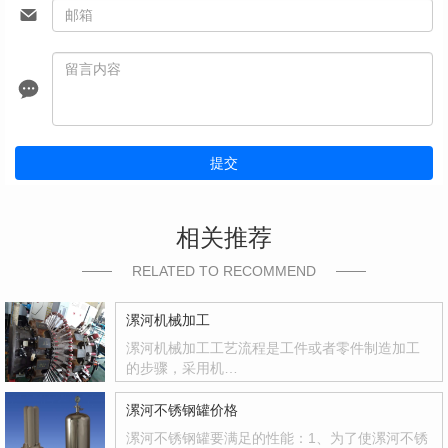
提交
相关推荐
RELATED TO RECOMMEND
漯河机械加工
漯河机械加工工艺流程是工件或者零件制造加工
的步骤，采用机…
漯河不锈钢罐价格
漯河不锈钢罐要满足的性能：1、为了使漯河不锈