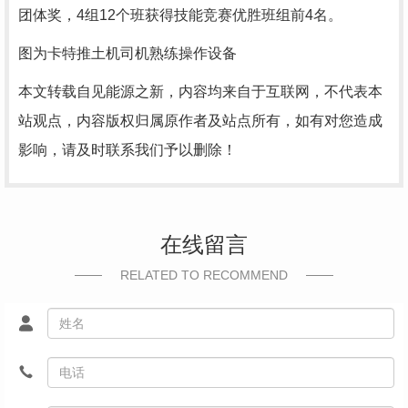
团体奖，4组12个班获得技能竞赛优胜班组前4名。
图为卡特推土机司机熟练操作设备
本文转载自见能源之新，内容均来自于互联网，不代表本
站观点，内容版权归属原作者及站点所有，如有对您造成
影响，请及时联系我们予以删除！
在线留言
RELATED TO RECOMMEND