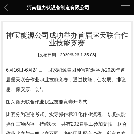
河南恒力钛设备制造有限公司
神宝能源公司成功举办首届露天联合作
业技能竞赛
[发布日期：2020/6/26 1:35:03]
6月16日-6月24日，国家能源集团神宝能源举办2020年首
届露天联合作业职业技能竞赛，通过技能，促发展、排隐
患、保安康、创*。
图为露天联合作业职业技能竞赛开幕式
比赛分为理论考试、实际操作标准化作业流程、专项技能
操作三项内容，持续8天，共有292名职工参加竞技。联合
作业比赛与一般比赛不同，考验团队配合协作，所有参赛