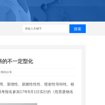
搜索
料的不一定型化
二维码分享
用、萦绕性、易燃性性性、喷射性等特性。根
考报名参加17年8月1日实行的《危害废物名
。