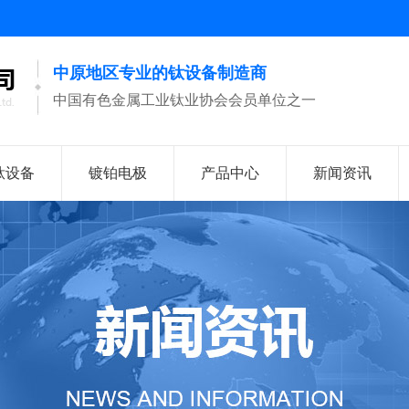
中原地区专业的钛设备制造商
中国有色金属工业钛业协会会员单位之一
钛设备
镀铂电极
产品中心
新闻资讯