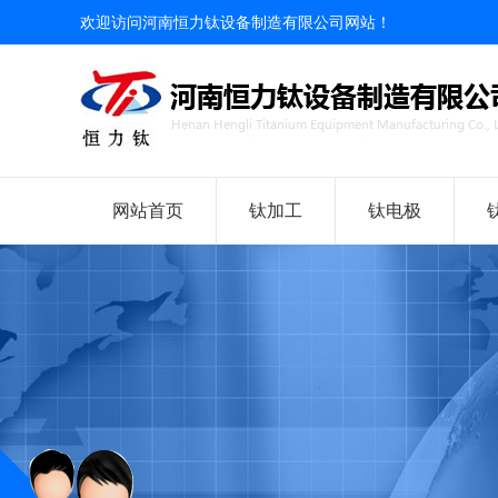
欢迎访问河南恒力钛设备制造有限公司网站！
网站首页
钛加工
钛电极