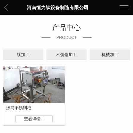
河南恒力钛设备制造有限公司
产品中心
PRODUCT
钛加工
不锈钢加工
机械加工
漯河不锈钢柜
查看详情 +